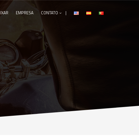
IXAR
EMPRESA
CONTATO
|