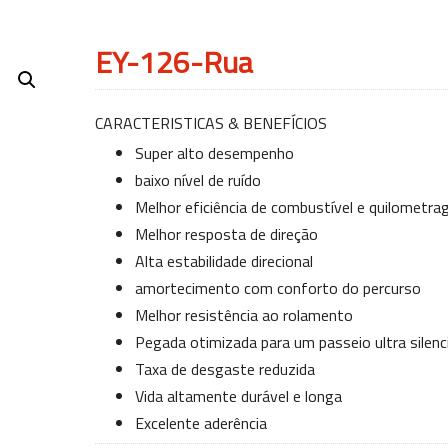
EY-126-Rua
CARACTERISTICAS & BENEFÍCIOS
Super alto desempenho
baixo nível de ruído
Melhor eficiência de combustível e quilometr
Melhor resposta de direção
Alta estabilidade direcional
amortecimento com conforto do percurso
Melhor resistência ao rolamento
Pegada otimizada para um passeio ultra silenc
Taxa de desgaste reduzida
Vida altamente durável e longa
Excelente aderência