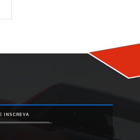
E INSCREVA