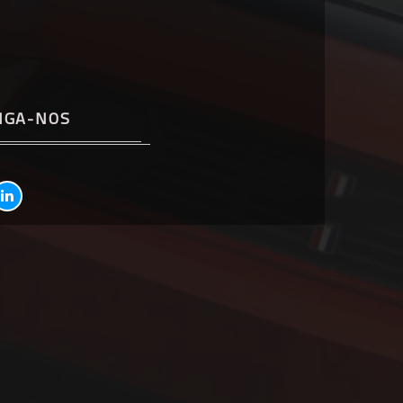
IGA-NOS