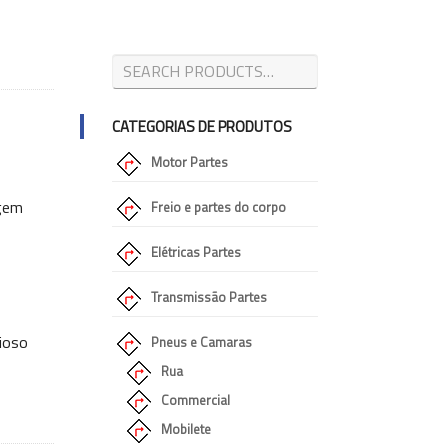
CATEGORIAS DE PRODUTOS
Motor Partes
agem
Freio e partes do corpo
Elétricas Partes
Transmissão Partes
ioso
Pneus e Camaras
Rua
Commercial
Mobilete