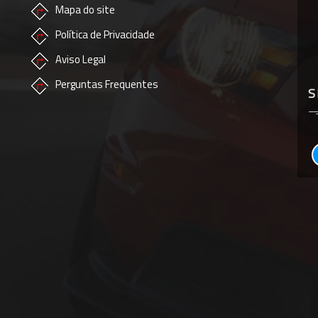
Mapa do site
Política de Privacidade
Aviso Legal
Perguntas Frequentes
S