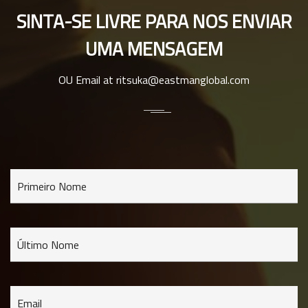
SINTA-SE LIVRE PARA NOS ENVIAR
UMA MENSAGEM
OU Email at
ritsuka@eastmanglobal.com
Primeiro Nome
Último Nome
Email