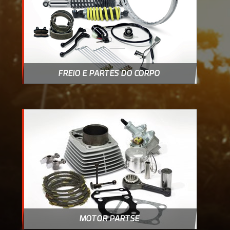
FREIO E PARTES DO CORPO
MOTOR PARTSE