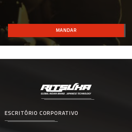
MANDAR
ESCRITÓRIO CORPORATIVO