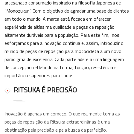
artesanato consumado inspirado na filosofia Japonesa de
“Monozukuri”. Com o objetivo de agradar uma base de clientes
em todo o mundo. A marca está focada em oferecer
experiência de altíssima qualidade e peças de reposição
altamente duráveis para a população. Para este fim, nos
esforçamos para a inovação contínua e, assim, introduzir o
mundo de peças de reposição para motocicleta a um novo
paradigma de excelência. Cada parte adere a uma linguagem
de concepção refletindo na forma, função, resistência e
importância superiores para todos.
RITSUKA É PRECISÃO
Inovação é apenas um começo. O que realmente torna as
peças de reposição da Ritsuka extraordinárias é uma
obstinação pela precisão e pela busca da perfeição.