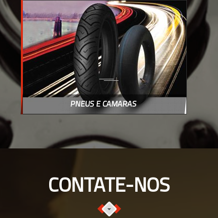
PNEUS E CAMARAS
CONTATE-NOS