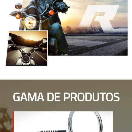
GAMA DE PRODUTOS