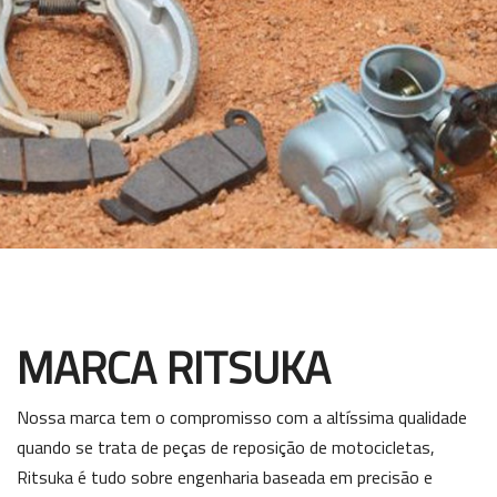
MARCA RITSUKA
Nossa marca tem o compromisso com a altíssima qualidade
quando se trata de peças de reposição de motocicletas,
Ritsuka é tudo sobre engenharia baseada em precisão e