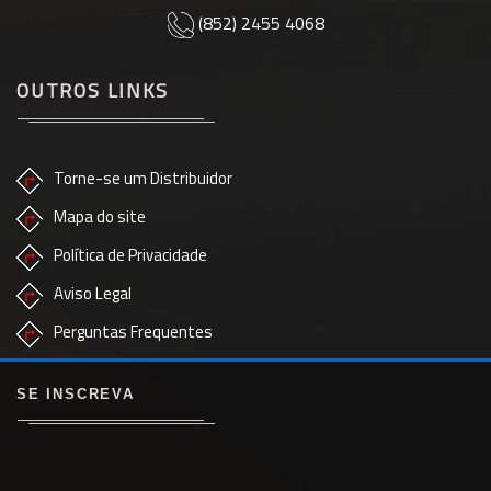
(852) 2455 4068
OUTROS LINKS
Torne-se um Distribuidor
Mapa do site
Política de Privacidade
Aviso Legal
Perguntas Frequentes
SE INSCREVA