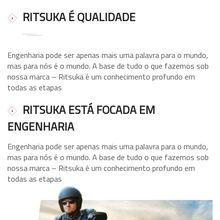
RITSUKA É QUALIDADE
Engenharia pode ser apenas mais uma palavra para o mundo,
mas para nós é o mundo. A base de tudo o que fazemos sob
nossa marca – Ritsuka é um conhecimento profundo em
todas as etapas
RITSUKA ESTÁ FOCADA EM
ENGENHARIA
Engenharia pode ser apenas mais uma palavra para o mundo,
mas para nós é o mundo. A base de tudo o que fazemos sob
nossa marca – Ritsuka é um conhecimento profundo em
todas as etapas