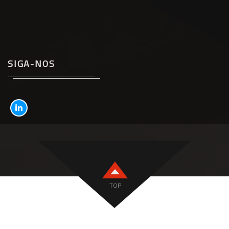
SIGA-NOS
TOP