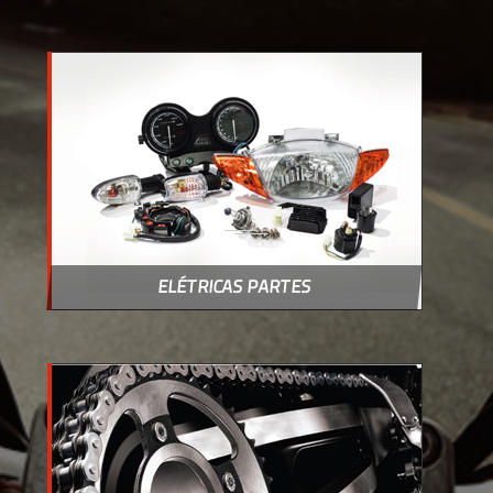
ELÉTRICAS PARTES