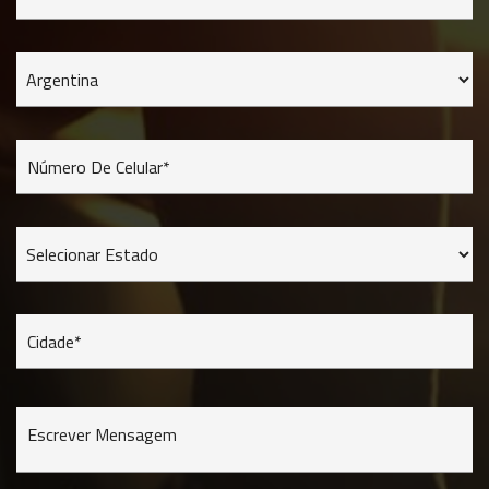
Número De Celular*
Cidade*
Escrever Mensagem