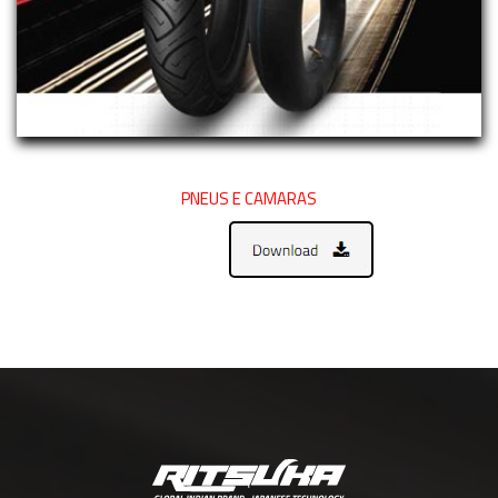
PNEUS E CAMARAS