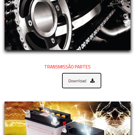
TRANSMISSÃO PARTES