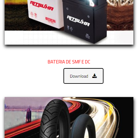
BATERIA DE SMF E DC