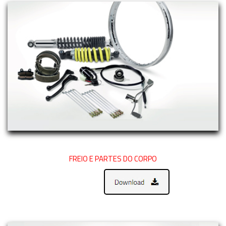
FREIO E PARTES DO CORPO