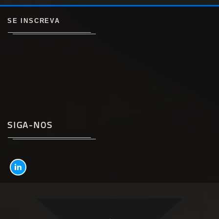
SE INSCREVA
SIGA-NOS