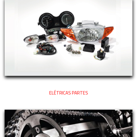
ELÉTRICAS PARTES