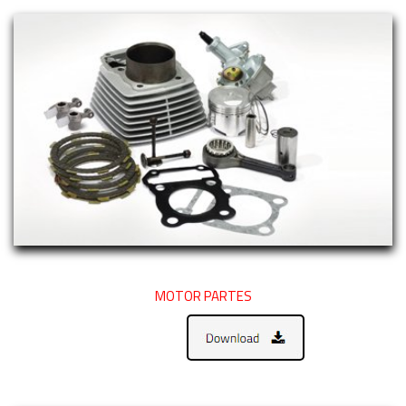
MOTOR PARTES